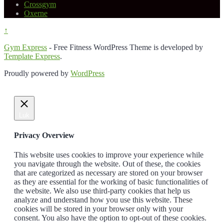
Crossgym
Oxerne
↑
Gym Express
- Free Fitness WordPress Theme is developed by
Template Express
.
Proudly powered by
WordPress
Luk
Privacy Overview
This website uses cookies to improve your experience while
you navigate through the website. Out of these, the cookies
that are categorized as necessary are stored on your browser
as they are essential for the working of basic functionalities of
the website. We also use third-party cookies that help us
analyze and understand how you use this website. These
cookies will be stored in your browser only with your
consent. You also have the option to opt-out of these cookies.