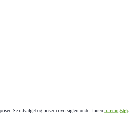
priser. Se udvalget og priser i oversigten under fanen
foreningstøj
.