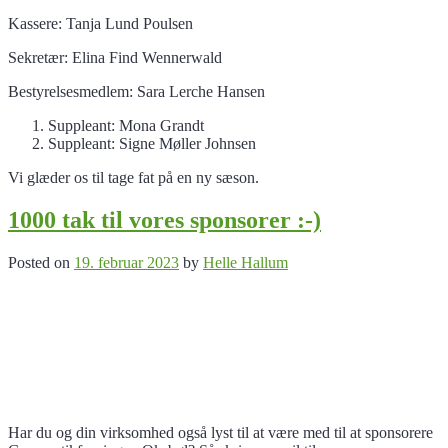
Kassere: Tanja Lund Poulsen
Sekretær: Elina Find Wennerwald
Bestyrelsesmedlem: Sara Lerche Hansen
Suppleant: Mona Grandt
Suppleant: Signe Møller Johnsen
Vi glæder os til tage fat på en ny sæson.
1000 tak til vores sponsorer :-)
Posted on
19. februar 2023
by
Helle Hallum
Har du og din virksomhed også lyst til at være med til at sponsorere