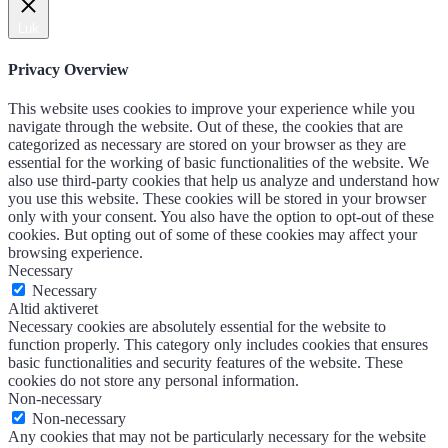
Luk
Privacy Overview
This website uses cookies to improve your experience while you
navigate through the website. Out of these, the cookies that are
categorized as necessary are stored on your browser as they are
essential for the working of basic functionalities of the website. We
also use third-party cookies that help us analyze and understand how
you use this website. These cookies will be stored in your browser
only with your consent. You also have the option to opt-out of these
cookies. But opting out of some of these cookies may affect your
browsing experience.
Necessary
Necessary
Altid aktiveret
Necessary cookies are absolutely essential for the website to
function properly. This category only includes cookies that ensures
basic functionalities and security features of the website. These
cookies do not store any personal information.
Non-necessary
Non-necessary
Any cookies that may not be particularly necessary for the website